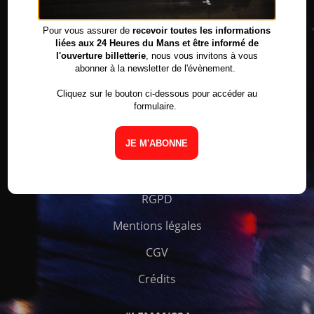
Pour vous assurer de
recevoir toutes les informations
liées aux 24 Heures du Mans et être informé de
l'ouverture billetterie
, nous vous invitons à vous
abonner à la newsletter de l'évènement.
Cliquez sur le bouton ci-dessous pour accéder au
formulaire.
JE M'ABONNE